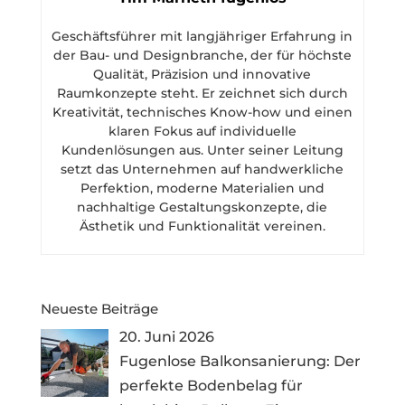
Geschäftsführer mit langjähriger Erfahrung in
der Bau- und Designbranche, der für höchste
Qualität, Präzision und innovative
Raumkonzepte steht. Er zeichnet sich durch
Kreativität, technisches Know-how und einen
klaren Fokus auf individuelle
Kundenlösungen aus. Unter seiner Leitung
setzt das Unternehmen auf handwerkliche
Perfektion, moderne Materialien und
nachhaltige Gestaltungskonzepte, die
Ästhetik und Funktionalität vereinen.
Neueste Beiträge
20. Juni 2026
Fugenlose Balkonsanierung: Der
perfekte Bodenbelag für