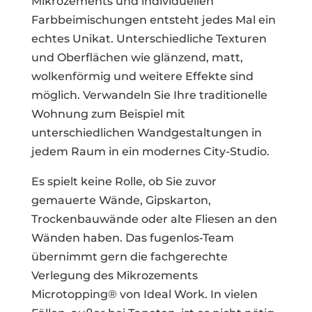
Mikrozements und individuellen
Farbbeimischungen entsteht jedes Mal ein
echtes Unikat. Unterschiedliche Texturen
und Oberflächen wie glänzend, matt,
wolkenförmig und weitere Effekte sind
möglich. Verwandeln Sie Ihre traditionelle
Wohnung zum Beispiel mit
unterschiedlichen Wandgestaltungen in
jedem Raum in ein modernes City-Studio.
Es spielt keine Rolle, ob Sie zuvor
gemauerte Wände, Gipskarton,
Trockenbauwände oder alte Fliesen an den
Wänden haben. Das fugenlos-Team
übernimmt gern die fachgerechte
Verlegung des Mikrozements
Microtopping® von Ideal Work. In vielen