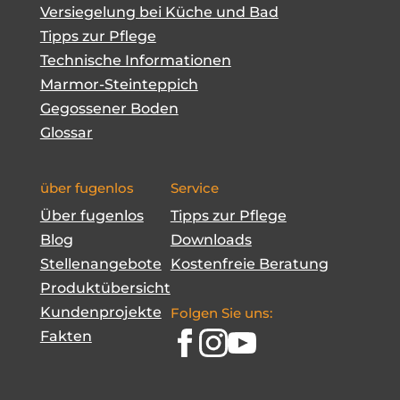
Versiegelung bei Küche und Bad
Tipps zur Pflege
Technische Informationen
Marmor-Steinteppich
Gegossener Boden
Glossar
über fugenlos
Service
Über fugenlos
Tipps zur Pflege
Blog
Downloads
Stellenangebote
Kostenfreie Beratung
Produktübersicht
Kundenprojekte
Folgen Sie uns:
Fakten