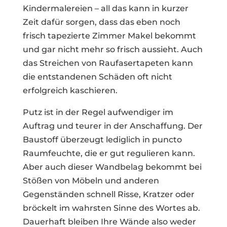
Kindermalereien – all das kann in kurzer
Zeit dafür sorgen, dass das eben noch
frisch tapezierte Zimmer Makel bekommt
und gar nicht mehr so frisch aussieht. Auch
das Streichen von Raufasertapeten kann
die entstandenen Schäden oft nicht
erfolgreich kaschieren.
Putz ist in der Regel aufwendiger im
Auftrag und teurer in der Anschaffung. Der
Baustoff überzeugt lediglich in puncto
Raumfeuchte, die er gut regulieren kann.
Aber auch dieser Wandbelag bekommt bei
Stößen von Möbeln und anderen
Gegenständen schnell Risse, Kratzer oder
bröckelt im wahrsten Sinne des Wortes ab.
Dauerhaft bleiben Ihre Wände also weder