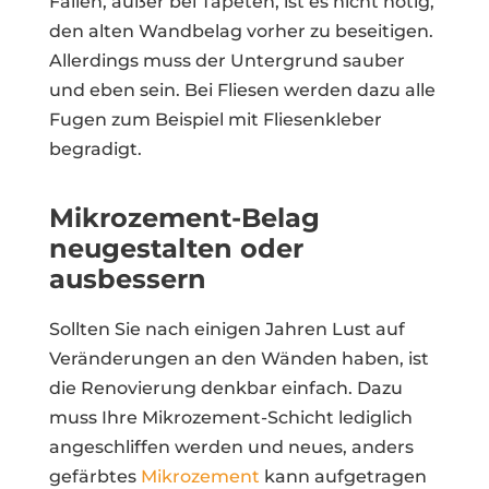
Fällen, außer bei Tapeten, ist es nicht nötig,
den alten Wandbelag vorher zu beseitigen.
Allerdings muss der Untergrund sauber
und eben sein. Bei Fliesen werden dazu alle
Fugen zum Beispiel mit Fliesenkleber
begradigt.
Mikrozement-Belag
neugestalten oder
ausbessern
Sollten Sie nach einigen Jahren Lust auf
Veränderungen an den Wänden haben, ist
die Renovierung denkbar einfach. Dazu
muss Ihre Mikrozement-Schicht lediglich
angeschliffen werden und neues, anders
gefärbtes
Mikrozement
kann aufgetragen