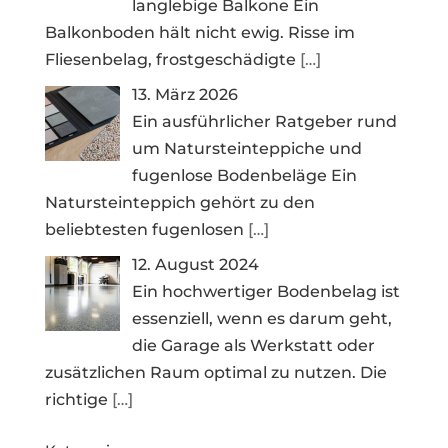
langlebige Balkone Ein
Balkonboden hält nicht ewig. Risse im
Fliesenbelag, frostgeschädigte
[…]
13. März 2026
Ein ausführlicher Ratgeber rund
um Natursteinteppiche und
fugenlose Bodenbeläge Ein
Natursteinteppich gehört zu den
beliebtesten fugenlosen
[…]
12. August 2024
Ein hochwertiger Bodenbelag ist
essenziell, wenn es darum geht,
die Garage als Werkstatt oder
zusätzlichen Raum optimal zu nutzen. Die
richtige
[…]