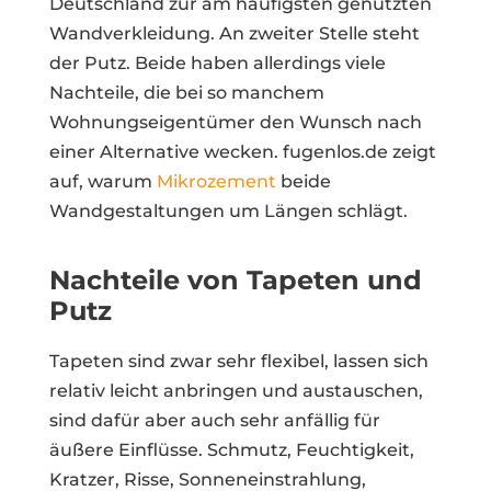
Deutschland zur am häufigsten genutzten
Wandverkleidung. An zweiter Stelle steht
der Putz. Beide haben allerdings viele
Nachteile, die bei so manchem
Wohnungseigentümer den Wunsch nach
einer Alternative wecken. fugenlos.de zeigt
auf, warum
Mikrozement
beide
Wandgestaltungen um Längen schlägt.
Nachteile von Tapeten und
Putz
Tapeten sind zwar sehr flexibel, lassen sich
relativ leicht anbringen und austauschen,
sind dafür aber auch sehr anfällig für
äußere Einflüsse. Schmutz, Feuchtigkeit,
Kratzer, Risse, Sonneneinstrahlung,