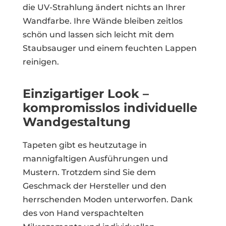
die UV-Strahlung ändert nichts an Ihrer
Wandfarbe. Ihre Wände bleiben zeitlos
schön und lassen sich leicht mit dem
Staubsauger und einem feuchten Lappen
reinigen.
Einzigartiger Look –
kompromisslos individuelle
Wandgestaltung
Tapeten gibt es heutzutage in
mannigfaltigen Ausführungen und
Mustern. Trotzdem sind Sie dem
Geschmack der Hersteller und den
herrschenden Moden unterworfen. Dank
des von Hand verspachtelten