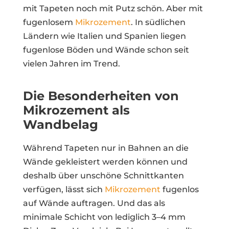
mit Tapeten noch mit Putz schön. Aber mit
fugenlosem
Mikrozement
. In südlichen
Ländern wie Italien und Spanien liegen
fugenlose Böden und Wände schon seit
vielen Jahren im Trend.
Die Besonderheiten von
Mikrozement als
Wandbelag
Während Tapeten nur in Bahnen an die
Wände gekleistert werden können und
deshalb über unschöne Schnittkanten
verfügen, lässt sich
Mikrozement
fugenlos
auf Wände auftragen. Und das als
minimale Schicht von lediglich 3–4 mm