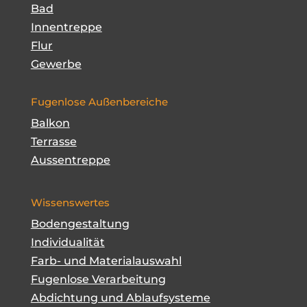
Bad
Innentreppe
Flur
Gewerbe
Fugenlose Außenbereiche
Balkon
Terrasse
Aussentreppe
Wissenswertes
Bodengestaltung
Individualität
Farb- und Materialauswahl
Fugenlose Verarbeitung
Abdichtung und Ablaufsysteme