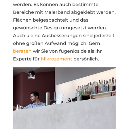
werden. Es können auch bestimmte
Bereiche mit Malerband abgeklebt werden,
Flächen beigespachtelt und das
gewünschte Design umgesetzt werden.
Auch kleine Ausbesserungen sind jederzeit
ohne großen Aufwand möglich. Gern
beraten
wir Sie von fugenlos.de als Ihr
Experte für
Mikrozement
persönlich.