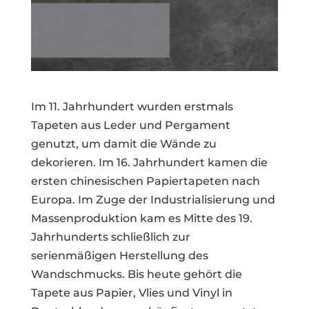
Im 11. Jahrhundert wurden erstmals
Tapeten aus Leder und Pergament
genutzt, um damit die Wände zu
dekorieren. Im 16. Jahrhundert kamen die
ersten chinesischen Papiertapeten nach
Europa. Im Zuge der Industrialisierung und
Massenproduktion kam es Mitte des 19.
Jahrhunderts schließlich zur
serienmäßigen Herstellung des
Wandschmucks. Bis heute gehört die
Tapete aus Papier, Vlies und Vinyl in