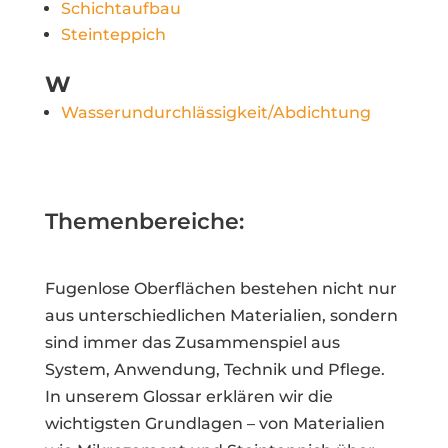
Schichtaufbau
Steinteppich
W
Wasserundurchlässigkeit/Abdichtung
Themenbereiche:
Fugenlose Oberflächen bestehen nicht nur
aus unterschiedlichen Materialien, sondern
sind immer das Zusammenspiel aus
System, Anwendung, Technik und Pflege.
In unserem Glossar erklären wir die
wichtigsten Grundlagen – von Materialien