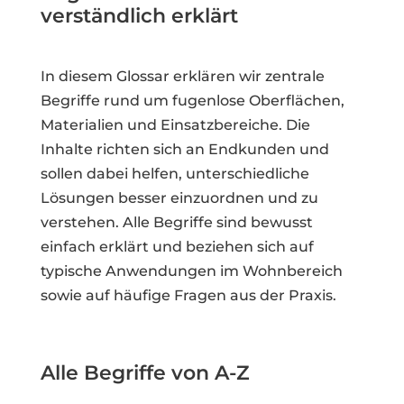
verständlich erklärt
In diesem Glossar erklären wir zentrale
Begriffe rund um fugenlose Oberflächen,
Materialien und Einsatzbereiche. Die
Inhalte richten sich an Endkunden und
sollen dabei helfen, unterschiedliche
Lösungen besser einzuordnen und zu
verstehen. Alle Begriffe sind bewusst
einfach erklärt und beziehen sich auf
typische Anwendungen im Wohnbereich
sowie auf häufige Fragen aus der Praxis.
Alle Begriffe von A-Z