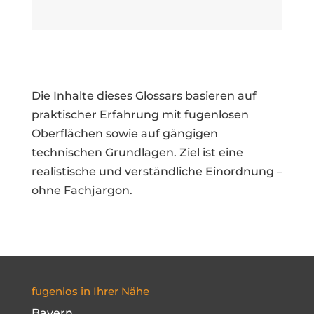
Die Inhalte dieses Glossars basieren auf
praktischer Erfahrung mit fugenlosen
Oberflächen sowie auf gängigen
technischen Grundlagen. Ziel ist eine
realistische und verständliche Einordnung –
ohne Fachjargon.
fugenlos in Ihrer Nähe
Bayern