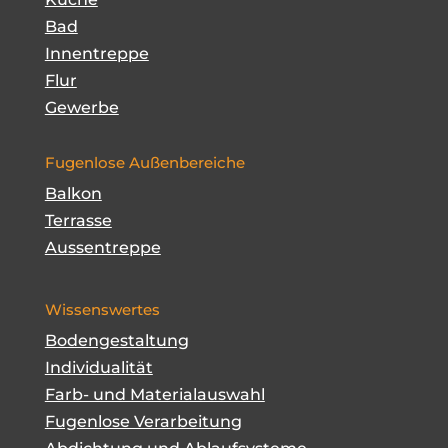
Bad
Innentreppe
Flur
Gewerbe
Fugenlose Außenbereiche
Balkon
Terrasse
Aussentreppe
Wissenswertes
Bodengestaltung
Individualität
Farb- und Materialauswahl
Fugenlose Verarbeitung