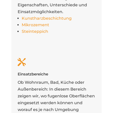
Eigenschaften, Unterschiede und
Einsatzmöglichkeiten.
Kunstharzbeschichtung
Mikrozement
Steinteppich

Einsatzbereiche
Ob Wohnraum, Bad, Küche oder
Außenbereich: In diesem Bereich
zeigen wir, wo fugenlose Oberflächen
eingesetzt werden können und
worauf es je nach Umgebung