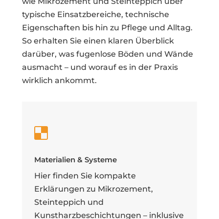
wie Mikrozement und Steinteppich über
typische Einsatzbereiche, technische
Eigenschaften bis hin zu Pflege und Alltag.
So erhalten Sie einen klaren Überblick
darüber, was fugenlose Böden und Wände
ausmacht – und worauf es in der Praxis
wirklich ankommt.

Materialien & Systeme
Hier finden Sie kompakte
Erklärungen zu Mikrozement,
Steinteppich und
Kunstharzbeschichtungen – inklusive