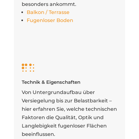
besonders ankommt.
Balkon / Terrasse
Fugenloser Boden

Technik & Eigenschaften
Von Untergrundaufbau über
Versiegelung bis zur Belastbarkeit –
hier erfahren Sie, welche technischen
Faktoren die Qualität, Optik und
Langlebigkeit fugenloser Flächen
beeinflussen.