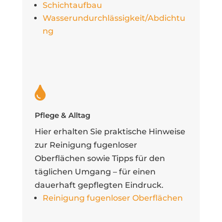
Schichtaufbau
Wasserundurchlässigkeit/Abdichtu
ng

Pflege & Alltag
Hier erhalten Sie praktische Hinweise
zur Reinigung fugenloser
Oberflächen sowie Tipps für den
täglichen Umgang – für einen
dauerhaft gepflegten Eindruck.
Reinigung fugenloser Oberflächen