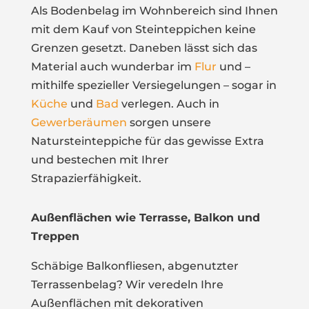
Als Bodenbelag im Wohnbereich sind Ihnen
mit dem Kauf von Steinteppichen keine
Grenzen gesetzt. Daneben lässt sich das
Material auch wunderbar im
Flur
und –
mithilfe spezieller Versiegelungen – sogar in
Küche
und
Bad
verlegen. Auch in
Gewerberäumen
sorgen unsere
Natursteinteppiche für das gewisse Extra
und bestechen mit Ihrer
Strapazierfähigkeit.
Außenflächen wie Terrasse, Balkon und
Treppen
Schäbige Balkonfliesen, abgenutzter
Terrassenbelag? Wir veredeln Ihre
Außenflächen mit dekorativen