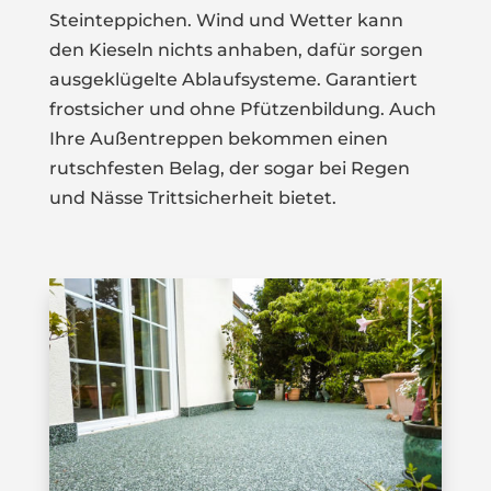
Steinteppichen. Wind und Wetter kann
den Kieseln nichts anhaben, dafür sorgen
ausgeklügelte Ablaufsysteme. Garantiert
frostsicher und ohne Pfützenbildung. Auch
Ihre Außentreppen bekommen einen
rutschfesten Belag, der sogar bei Regen
und Nässe Trittsicherheit bietet.