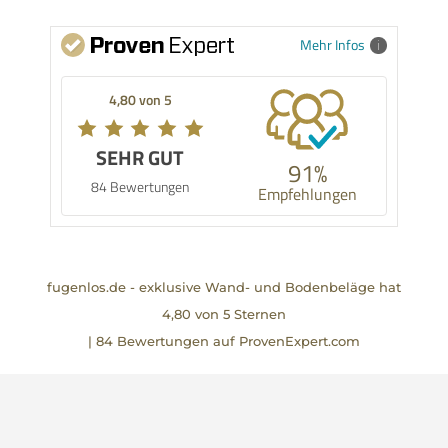
Mehr Infos
4,80 von 5
SEHR GUT
91%
84 Bewertungen
Empfehlungen
fugenlos.de - exklusive Wand- und Bodenbeläge
hat
4,80
von
5
Sternen
|
84
Bewertungen auf ProvenExpert.com