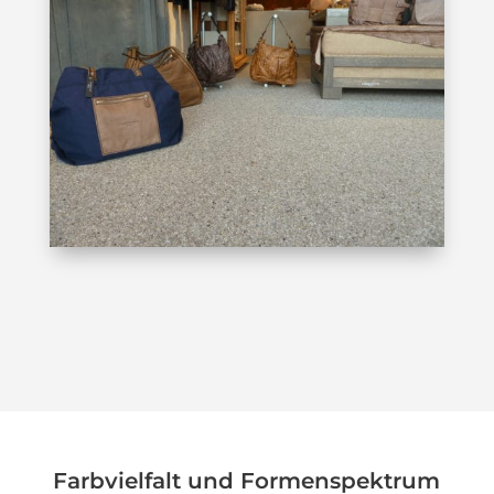
Farbvielfalt und Formenspektrum