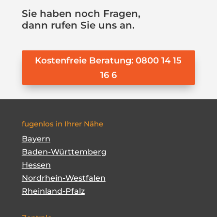
Sie haben noch Fragen,
dann rufen Sie uns an.
Kostenfreie Beratung: 0800 14 15
16 6
fugenlos in Ihrer Nähe
Bayern
Baden-Württemberg
Hessen
Nordrhein-Westfalen
Rheinland-Pfalz