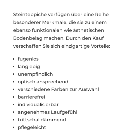
Steinteppiche verfügen über eine Reihe
besonderer Merkmale, die sie zu einem
ebenso funktionalen wie ästhetischen
Bodenbelag machen. Durch den Kauf
verschaffen Sie sich einzigartige Vorteile:
fugenlos
langlebig
unempfindlich
optisch ansprechend
verschiedene Farben zur Auswahl
barrierefrei
individualisierbar
angenehmes Laufgefühl
trittschalldämmend
pflegeleicht