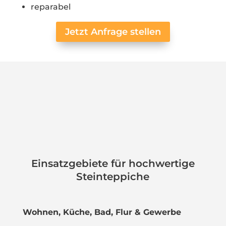
reparabel
Jetzt Anfrage stellen
Einsatzgebiete für hochwertige
Steinteppiche
Wohnen, Küche, Bad, Flur & Gewerbe