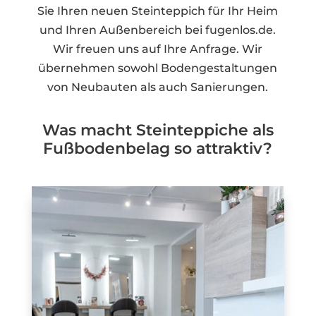
Sie Ihren neuen Steinteppich für Ihr Heim
und Ihren Außenbereich bei fugenlos.de.
Wir freuen uns auf Ihre Anfrage. Wir
übernehmen sowohl Bodengestaltungen
von Neubauten als auch Sanierungen.
Was macht Steinteppiche als
Fußbodenbelag so attraktiv?