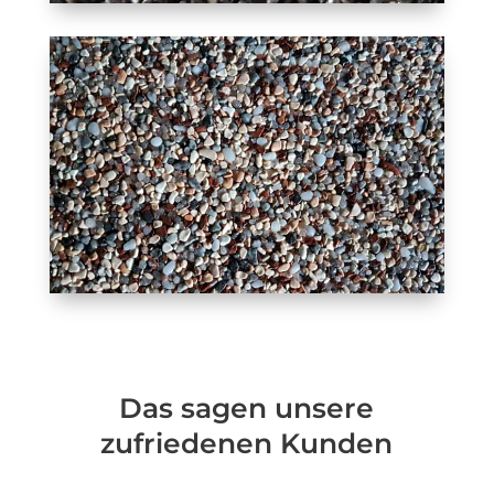
Das sagen unsere
zufriedenen Kunden