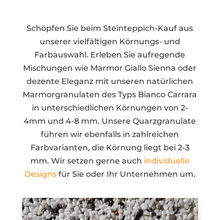
Schöpfen Sie beim Steinteppich-Kauf aus
unserer vielfältigen Körnungs- und
Farbauswahl. Erleben Sie aufregende
Mischungen wie Marmor Giallo Sienna oder
dezente Eleganz mit unseren natürlichen
Marmorgranulaten des Typs Bianco Carrara
in unterschiedlichen Körnungen von 2-
4mm und 4-8 mm. Unsere Quarzgranulate
führen wir ebenfalls in zahlreichen
Farbvarianten, die Körnung liegt bei 2-3
mm. Wir setzen gerne auch
individuelle
Designs
für Sie oder Ihr Unternehmen um.