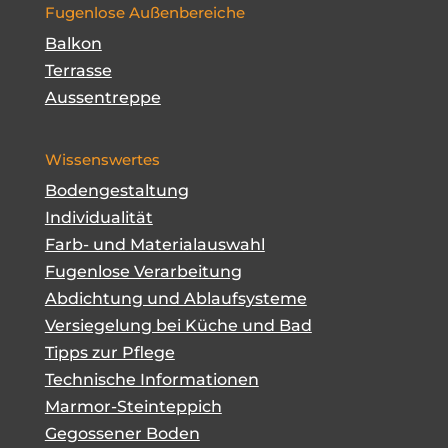
Fugenlose Außenbereiche
Balkon
Terrasse
Aussentreppe
Wissenswertes
Bodengestaltung
Individualität
Farb- und Materialauswahl
Fugenlose Verarbeitung
Abdichtung und Ablaufsysteme
Versiegelung bei Küche und Bad
Tipps zur Pflege
Technische Informationen
Marmor-Steinteppich
Gegossener Boden