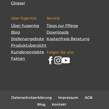
Glossar
über fugenlos
Service
Über fugenlos
Tipps zur Pflege
Blog
Downloads
Stellenangebote
Kostenfreie Beratung
Produktübersicht
Kundenprojekte
Folgen Sie uns:
Fakten
Datenschutzerklärung
Impressum
AGB
Blog
Kontakt