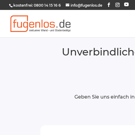
kostenfrei: 0800 14 15 16 6
info@fugenlos.de
Unverbindlich
Geben Sie uns einfach 