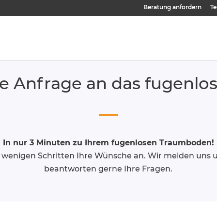
Beratung anfordern
Te
e Anfrage an das fugenl
In nur 3 Minuten zu Ihrem fugenlosen Traumboden!
in wenigen Schritten Ihre Wünsche an. Wir melden uns
beantworten gerne Ihre Fragen.