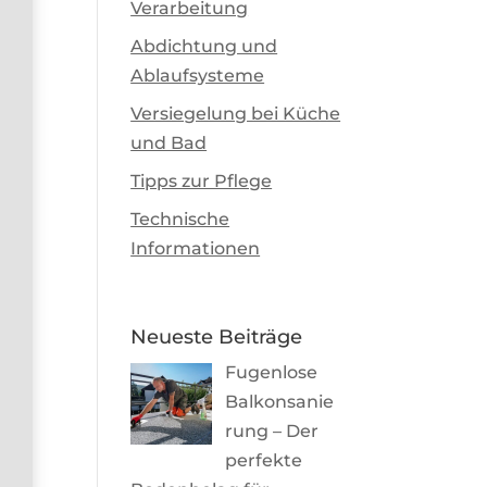
Verarbeitung
Abdichtung und
Ablaufsysteme
Versiegelung bei Küche
und Bad
Tipps zur Pflege
Technische
Informationen
Neueste Beiträge
Fugenlose
Balkonsanie
rung – Der
perfekte