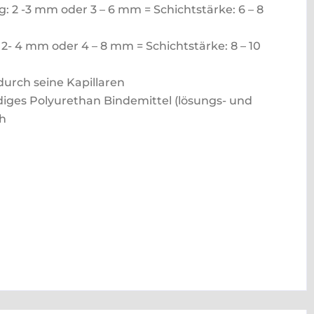
: 2 -3 mm oder 3 – 6 mm = Schichtstärke: 6 – 8
- 4 mm oder 4 – 8 mm = Schichtstärke: 8 – 10
durch seine Kapillaren
iges Polyurethan Bindemittel (lösungs- und
ch