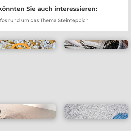
önnten Sie auch interessieren:
Infos rund um das Thema Steinteppich
Häufige Fragen
Individualität