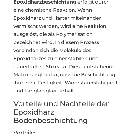
Epoxidharzbeschichtung
erfolgt durch
eine chemische Reaktion. Wenn
Epoxidharz und Härter miteinander
vermischt werden, wird eine Reaktion
ausgelöst, die als Polymerisation
bezeichnet wird. In diesem Prozess
verbinden sich die Moleküle des
Epoxidharzes zu einer stabilen und
dauerhaften Struktur. Diese entstehende
Matrix sorgt dafür, dass die Beschichtung
ihre hohe Festigkeit, Widerstandsfähigkeit
und Langlebigkeit erhält.
Vorteile und Nachteile der
Epoxidharz
Bodenbeschichtung
Vorteile: