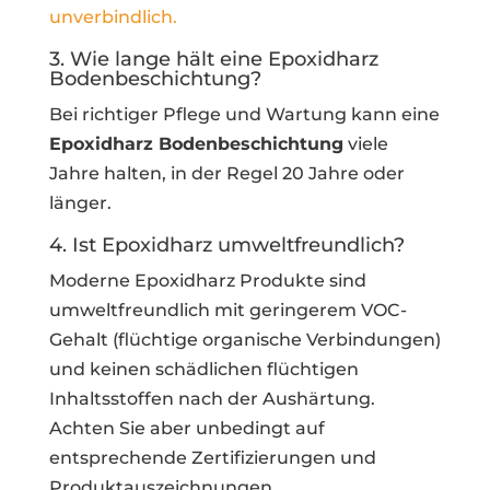
unverbindlich.
3. Wie lange hält eine Epoxidharz
Bodenbeschichtung?
Bei richtiger Pflege und Wartung kann eine
Epoxidharz Bodenbeschichtung
viele
Jahre halten, in der Regel 20 Jahre oder
länger.
4. Ist Epoxidharz umweltfreundlich?
Moderne Epoxidharz Produkte sind
umweltfreundlich mit geringerem VOC-
Gehalt (flüchtige organische Verbindungen)
und keinen schädlichen flüchtigen
Inhaltsstoffen nach der Aushärtung.
Achten Sie aber unbedingt auf
entsprechende Zertifizierungen und
Produktauszeichnungen.