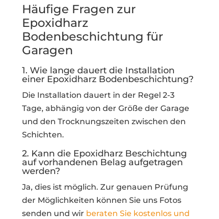
Häufige Fragen zur
Epoxidharz
Bodenbeschichtung für
Garagen
1. Wie lange dauert die Installation
einer Epoxidharz Bodenbeschichtung?
Die Installation dauert in der Regel 2-3
Tage, abhängig von der Größe der Garage
und den Trocknungszeiten zwischen den
Schichten.
2. Kann die Epoxidharz Beschichtung
auf vorhandenen Belag aufgetragen
werden?
Ja, dies ist möglich. Zur genauen Prüfung
der Möglichkeiten können Sie uns Fotos
senden und wir
beraten Sie kostenlos und