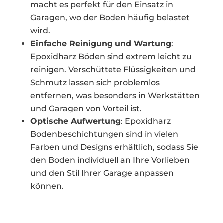
macht es perfekt für den Einsatz in
Garagen, wo der Boden häufig belastet
wird.
Einfache Reinigung und Wartung
:
Epoxidharz Böden sind extrem leicht zu
reinigen. Verschüttete Flüssigkeiten und
Schmutz lassen sich problemlos
entfernen, was besonders in Werkstätten
und Garagen von Vorteil ist.
Optische Aufwertung
: Epoxidharz
Bodenbeschichtungen sind in vielen
Farben und Designs erhältlich, sodass Sie
den Boden individuell an Ihre Vorlieben
und den Stil Ihrer Garage anpassen
können.