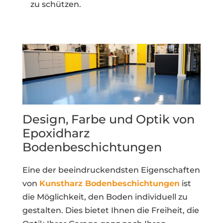
zu schützen.
Design, Farbe und Optik von
Epoxidharz
Bodenbeschichtungen
Eine der beeindruckendsten Eigenschaften
von
Kunstharz Bodenbeschichtungen
ist
die Möglichkeit, den Boden individuell zu
gestalten. Dies bietet Ihnen die Freiheit, die