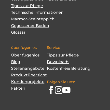
Tipps zur Pflege
Technische Informationen
Marmor-Steinteppich
Gegossener Boden
Glossar
über fugenlos
Service
Über fugenlos
Tipps zur Pflege
Blog
Downloads
Stellenangebote
Kostenfreie Beratung
Produktübersicht
Kundenprojekte
Folgen Sie uns:
Fakten