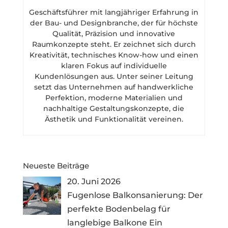
Geschäftsführer mit langjähriger Erfahrung in
der Bau- und Designbranche, der für höchste
Qualität, Präzision und innovative
Raumkonzepte steht. Er zeichnet sich durch
Kreativität, technisches Know-how und einen
klaren Fokus auf individuelle
Kundenlösungen aus. Unter seiner Leitung
setzt das Unternehmen auf handwerkliche
Perfektion, moderne Materialien und
nachhaltige Gestaltungskonzepte, die
Ästhetik und Funktionalität vereinen.
Neueste Beiträge
20. Juni 2026
Fugenlose Balkonsanierung: Der
perfekte Bodenbelag für
langlebige Balkone Ein