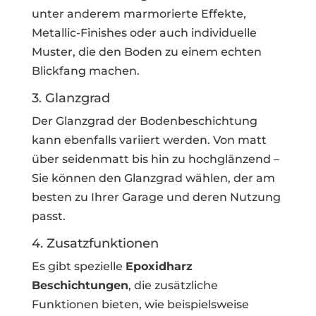
unter anderem marmorierte Effekte,
Metallic-Finishes oder auch individuelle
Muster, die den Boden zu einem echten
Blickfang machen.
3. Glanzgrad
Der Glanzgrad der Bodenbeschichtung
kann ebenfalls variiert werden. Von matt
über seidenmatt bis hin zu hochglänzend –
Sie können den Glanzgrad wählen, der am
besten zu Ihrer Garage und deren Nutzung
passt.
4. Zusatzfunktionen
Es gibt spezielle
Epoxidharz
Beschichtungen
, die zusätzliche
Funktionen bieten, wie beispielsweise