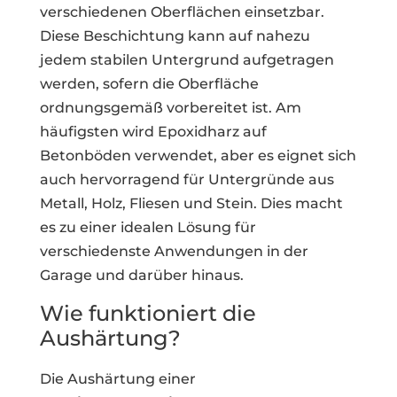
verschiedenen Oberflächen einsetzbar.
Diese Beschichtung kann auf nahezu
jedem stabilen Untergrund aufgetragen
werden, sofern die Oberfläche
ordnungsgemäß vorbereitet ist. Am
häufigsten wird Epoxidharz auf
Betonböden verwendet, aber es eignet sich
auch hervorragend für Untergründe aus
Metall, Holz, Fliesen und Stein. Dies macht
es zu einer idealen Lösung für
verschiedenste Anwendungen in der
Garage und darüber hinaus.
Wie funktioniert die
Aushärtung?
Die Aushärtung einer