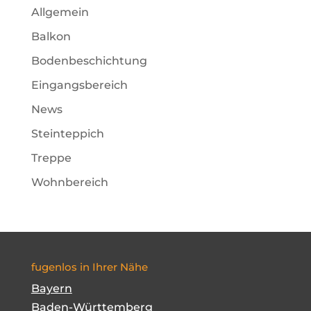
Allgemein
Balkon
Bodenbeschichtung
Eingangsbereich
News
Steinteppich
Treppe
Wohnbereich
fugenlos in Ihrer Nähe
Bayern
Baden-Württemberg