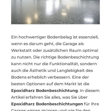
Ein hochwertiger Bodenbelag ist essenziell,
wenn es darum geht, die Garage als
Werkstatt oder zusätzlichen Raum optimal
zu nutzen. Die richtige Bodenbeschichtung
kann nicht nur die Funktionalität, sondern
auch die Ästhetik und Langlebigkeit des
Bodens erheblich verbessern. Eine der
besten Optionen auf dem Markt ist die
Epoxidharz Bodenbeschichtung
. In diesem
Artikel erfahren Sie alles, was Sie über
Epoxidharz Bodenbeschichtungen
für Ihre
Garage wissen müssen und wie Sie den