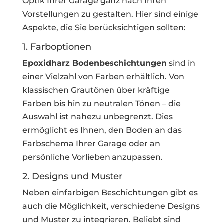
Optik Ihrer Garage ganz nach Ihren
Vorstellungen zu gestalten. Hier sind einige
Aspekte, die Sie berücksichtigen sollten:
1. Farboptionen
Epoxidharz Bodenbeschichtungen
sind in
einer Vielzahl von Farben erhältlich. Von
klassischen Grautönen über kräftige
Farben bis hin zu neutralen Tönen – die
Auswahl ist nahezu unbegrenzt. Dies
ermöglicht es Ihnen, den Boden an das
Farbschema Ihrer Garage oder an
persönliche Vorlieben anzupassen.
2. Designs und Muster
Neben einfarbigen Beschichtungen gibt es
auch die Möglichkeit, verschiedene Designs
und Muster zu integrieren. Beliebt sind