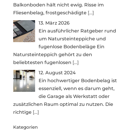
Balkonboden hält nicht ewig. Risse im
Fliesenbelag, frostgeschädigte
[…]
13. März 2026
Ein ausführlicher Ratgeber rund
um Natursteinteppiche und
fugenlose Bodenbeläge Ein
Natursteinteppich gehört zu den
beliebtesten fugenlosen
[…]
12. August 2024
Ein hochwertiger Bodenbelag ist
essenziell, wenn es darum geht,
die Garage als Werkstatt oder
zusätzlichen Raum optimal zu nutzen. Die
richtige
[…]
Kategorien