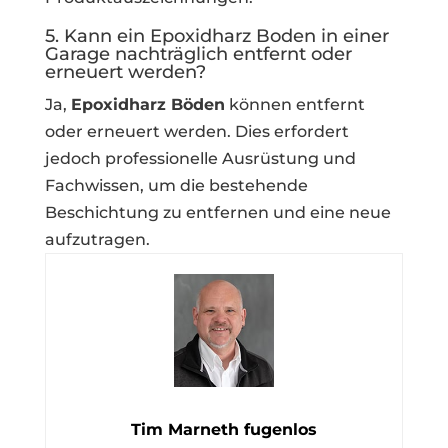
5. Kann ein Epoxidharz Boden in einer
Garage nachträglich entfernt oder
erneuert werden?
Ja,
Epoxidharz Böden
können entfernt
oder erneuert werden. Dies erfordert
jedoch professionelle Ausrüstung und
Fachwissen, um die bestehende
Beschichtung zu entfernen und eine neue
aufzutragen.
Tim Marneth fugenlos