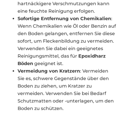
hartnäckigere Verschmutzungen kann
eine feuchte Reinigung erfolgen.
Sofortige Entfernung von Chemikalien
:
Wenn Chemikalien wie Öl oder Benzin auf
den Boden gelangen, entfernen Sie diese
sofort, um Fleckenbildung zu vermeiden.
Verwenden Sie dabei ein geeignetes
Reinigungsmittel, das für
Epoxidharz
Böden
geeignet ist.
Vermeidung von Kratzern
: Vermeiden
Sie es, schwere Gegenstände über den
Boden zu ziehen, um Kratzer zu
vermeiden. Verwenden Sie bei Bedarf
Schutzmatten oder -unterlagen, um den
Boden zu schützen.