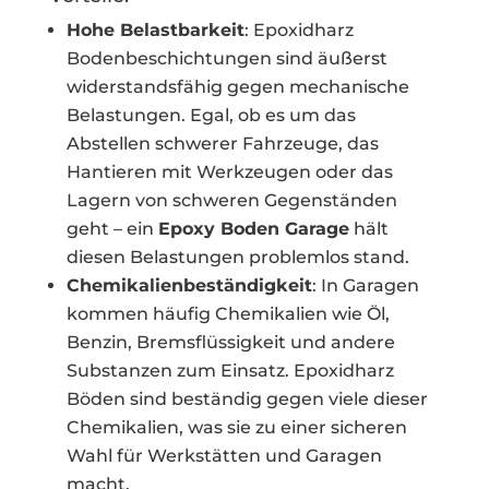
Hohe Belastbarkeit
: Epoxidharz
Bodenbeschichtungen sind äußerst
widerstandsfähig gegen mechanische
Belastungen. Egal, ob es um das
Abstellen schwerer Fahrzeuge, das
Hantieren mit Werkzeugen oder das
Lagern von schweren Gegenständen
geht – ein
Epoxy Boden Garage
hält
diesen Belastungen problemlos stand.
Chemikalienbeständigkeit
: In Garagen
kommen häufig Chemikalien wie Öl,
Benzin, Bremsflüssigkeit und andere
Substanzen zum Einsatz. Epoxidharz
Böden sind beständig gegen viele dieser
Chemikalien, was sie zu einer sicheren
Wahl für Werkstätten und Garagen
macht.