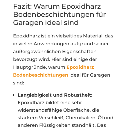
Fazit: Warum Epoxidharz
Bodenbeschichtungen für
Garagen ideal sind
Epoxidharz ist ein vielseitiges Material, das
in vielen Anwendungen aufgrund seiner
außergewöhnlichen Eigenschaften
bevorzugt wird. Hier sind einige der
Hauptgründe, warum
Epoxidharz
Bodenbeschichtungen
ideal für Garagen
sind:
Langlebigkeit und Robustheit
:
Epoxidharz bildet eine sehr
widerstandsfähige Oberfläche, die
starkem Verschleiß, Chemikalien, Öl und
anderen Flüssigkeiten standhält. Das