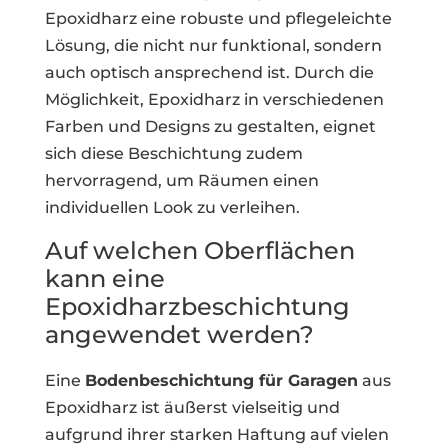
Epoxidharz eine robuste und pflegeleichte
Lösung, die nicht nur funktional, sondern
auch optisch ansprechend ist. Durch die
Möglichkeit, Epoxidharz in verschiedenen
Farben und Designs zu gestalten, eignet
sich diese Beschichtung zudem
hervorragend, um Räumen einen
individuellen Look zu verleihen.
Auf welchen Oberflächen
kann eine
Epoxidharzbeschichtung
angewendet werden?
Eine
Bodenbeschichtung für Garagen
aus
Epoxidharz ist äußerst vielseitig und
aufgrund ihrer starken Haftung auf vielen