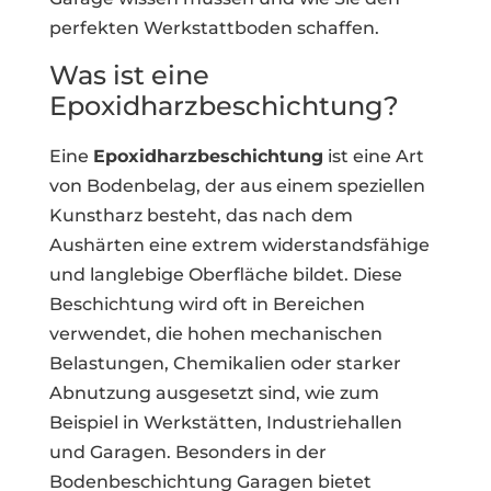
perfekten Werkstattboden schaffen.
Was ist eine
Epoxidharzbeschichtung?
Eine
Epoxidharzbeschichtung
ist eine Art
von Bodenbelag, der aus einem speziellen
Kunstharz besteht, das nach dem
Aushärten eine extrem widerstandsfähige
und langlebige Oberfläche bildet. Diese
Beschichtung wird oft in Bereichen
verwendet, die hohen mechanischen
Belastungen, Chemikalien oder starker
Abnutzung ausgesetzt sind, wie zum
Beispiel in Werkstätten, Industriehallen
und Garagen. Besonders in der
Bodenbeschichtung Garagen bietet