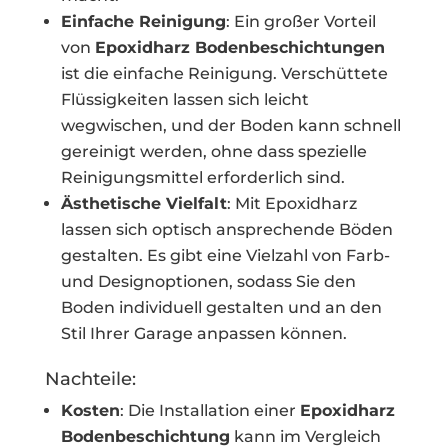
Einfache Reinigung
: Ein großer Vorteil
von
Epoxidharz Bodenbeschichtungen
ist die einfache Reinigung. Verschüttete
Flüssigkeiten lassen sich leicht
wegwischen, und der Boden kann schnell
gereinigt werden, ohne dass spezielle
Reinigungsmittel erforderlich sind.
Ästhetische Vielfalt
: Mit Epoxidharz
lassen sich optisch ansprechende Böden
gestalten. Es gibt eine Vielzahl von Farb-
und Designoptionen, sodass Sie den
Boden individuell gestalten und an den
Stil Ihrer Garage anpassen können.
Nachteile:
Kosten
: Die Installation einer
Epoxidharz
Bodenbeschichtung
kann im Vergleich