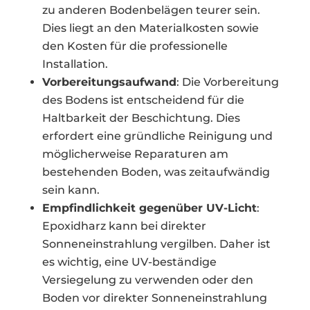
zu anderen Bodenbelägen teurer sein.
Dies liegt an den Materialkosten sowie
den Kosten für die professionelle
Installation.
Vorbereitungsaufwand
: Die Vorbereitung
des Bodens ist entscheidend für die
Haltbarkeit der Beschichtung. Dies
erfordert eine gründliche Reinigung und
möglicherweise Reparaturen am
bestehenden Boden, was zeitaufwändig
sein kann.
Empfindlichkeit gegenüber UV-Licht
:
Epoxidharz kann bei direkter
Sonneneinstrahlung vergilben. Daher ist
es wichtig, eine UV-beständige
Versiegelung zu verwenden oder den
Boden vor direkter Sonneneinstrahlung