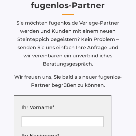
fugenlos-Partner
Sie möchten fugenlos.de Verlege-Partner
werden und Kunden mit einem neuen
Steinteppich begeistern? Kein Problem –
senden Sie uns einfach Ihre Anfrage und
wir vereinbaren ein unverbindliches
Beratungsgespräch.
Wir freuen uns, Sie bald als neuer fugenlos-
Partner begrüßen zu können.
Ihr Vorname*
Ihr Nachname*