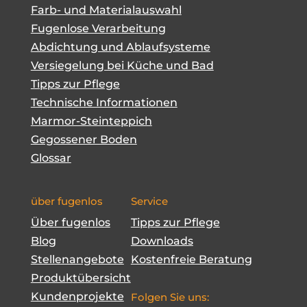
Farb- und Materialauswahl
Fugenlose Verarbeitung
Abdichtung und Ablaufsysteme
Versiegelung bei Küche und Bad
Tipps zur Pflege
Technische Informationen
Marmor-Steinteppich
Gegossener Boden
Glossar
über fugenlos
Service
Über fugenlos
Tipps zur Pflege
Blog
Downloads
Stellenangebote
Kostenfreie Beratung
Produktübersicht
Kundenprojekte
Folgen Sie uns: