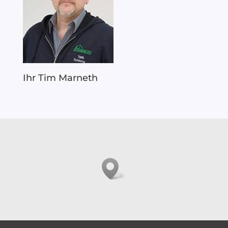
Ihr Tim Marneth