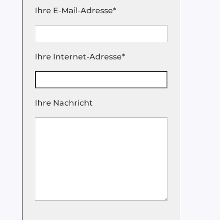
Ihre E-Mail-Adresse*
Ihre Internet-Adresse*
Ihre Nachricht
B