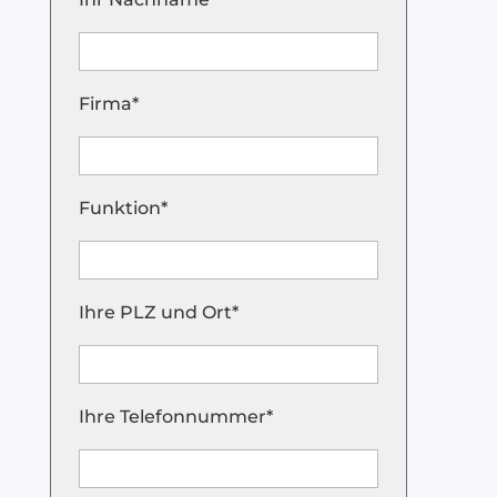
Firma*
Funktion*
Ihre PLZ und Ort*
Ihre Telefonnummer*