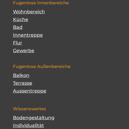
Fugenlose Innenbereiche
Wohnbereich
Küche
Bad
Innentreppe
Flur
Gewerbe
Fugenlose Außenbereiche
Balkon
Terrasse
Aussentreppe
Wissenswertes
Bodengestaltung
Individualität